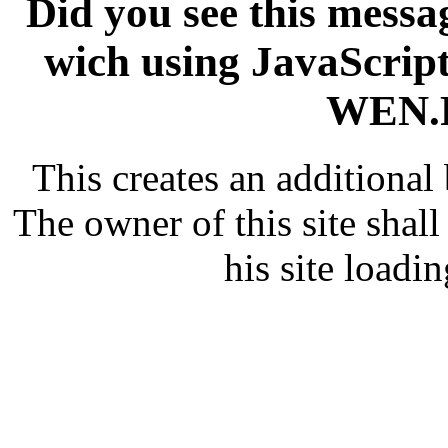
Did you see this messag
wich using JavaScript
WEN.R
This creates an additiona
The owner of this site shall
his site loadin